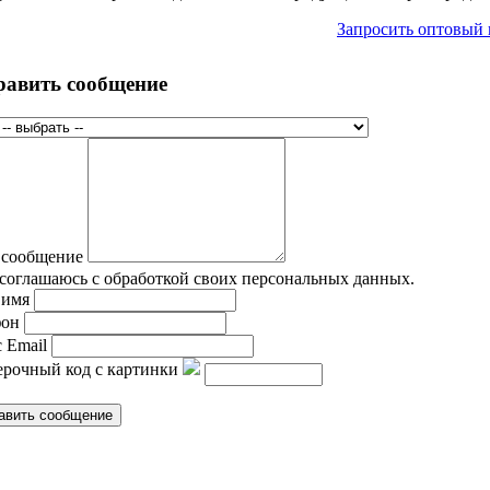
Запросить оптовый
равить сообщение
 сообщение
соглашаюсь с обработкой своих персональных данных.
 имя
фон
 Email
рочный код с картинки