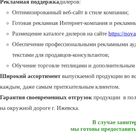
Рекламная поддержка
дилеров:
Оптимизированный веб-сайт в стиле компании;
Готовая рекламная Интернет-компания и рекламн
Размещение каталоге дилеров на сайте
https://nov
Обеспечение профессиональными рекламными ауд
текстами для продавцов-консультантов;
Обучение торговле теплицами и дополнительным
Широкий ассортимент
выпускаемой продукции во вс
каждым, даже самым притязательным клиентом.
Гарантия своевременных отгрузок
продукции в пол
на окружной дороге г. Ижевска.
В случае заинте
мы готовы предоставит