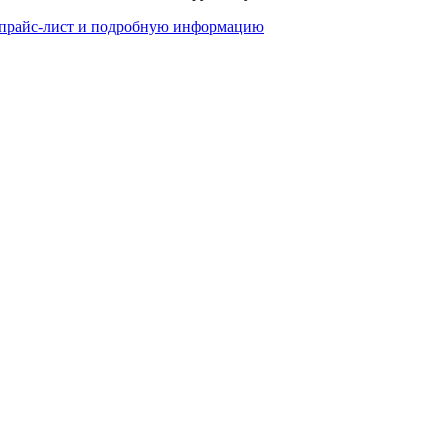
 прайс-лист и подробную информацию